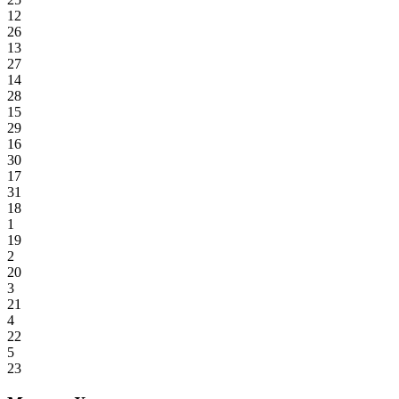
12
26
13
27
14
28
15
29
16
30
17
31
18
1
19
2
20
3
21
4
22
5
23