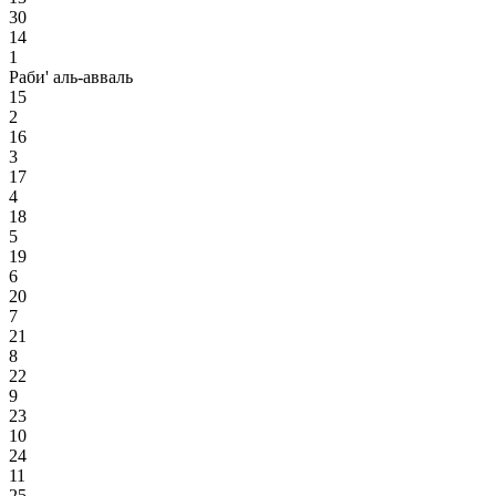
30
14
1
Раби' аль-авваль
15
2
16
3
17
4
18
5
19
6
20
7
21
8
22
9
23
10
24
11
25