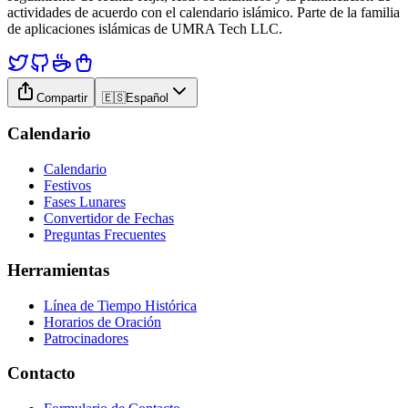
actividades de acuerdo con el calendario islámico. Parte de la familia
de aplicaciones islámicas de UMRA Tech LLC.
Compartir
🇪🇸
Español
Calendario
Calendario
Festivos
Fases Lunares
Convertidor de Fechas
Preguntas Frecuentes
Herramientas
Línea de Tiempo Histórica
Horarios de Oración
Patrocinadores
Contacto