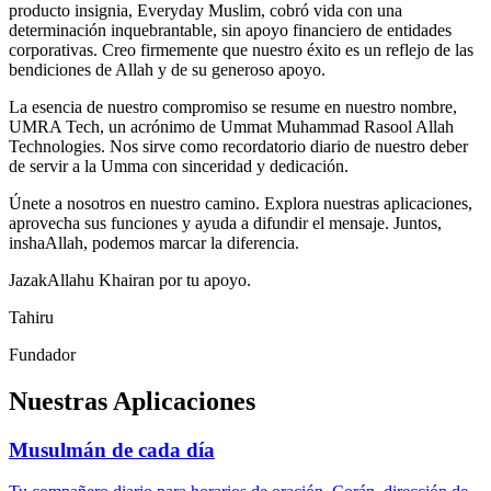
producto insignia, Everyday Muslim, cobró vida con una
determinación inquebrantable, sin apoyo financiero de entidades
corporativas. Creo firmemente que nuestro éxito es un reflejo de las
bendiciones de Allah y de su generoso apoyo.
La esencia de nuestro compromiso se resume en nuestro nombre,
UMRA Tech, un acrónimo de Ummat Muhammad Rasool Allah
Technologies. Nos sirve como recordatorio diario de nuestro deber
de servir a la Umma con sinceridad y dedicación.
Únete a nosotros en nuestro camino. Explora nuestras aplicaciones,
aprovecha sus funciones y ayuda a difundir el mensaje. Juntos,
inshaAllah, podemos marcar la diferencia.
JazakAllahu Khairan por tu apoyo.
Tahiru
Fundador
Nuestras Aplicaciones
Musulmán de cada día