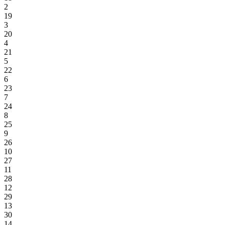
2
19
3
20
4
21
5
22
6
23
7
24
8
25
9
26
10
27
11
28
12
29
13
30
14