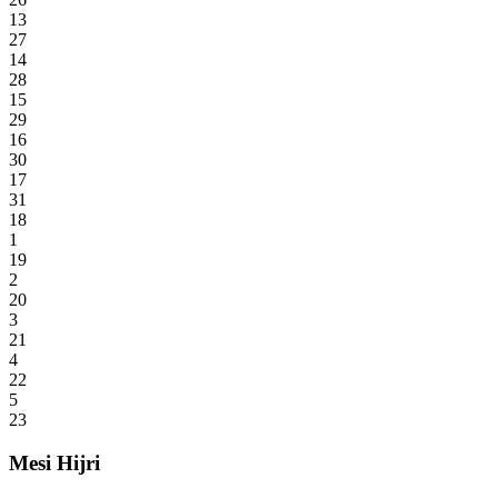
13
27
14
28
15
29
16
30
17
31
18
1
19
2
20
3
21
4
22
5
23
Mesi Hijri