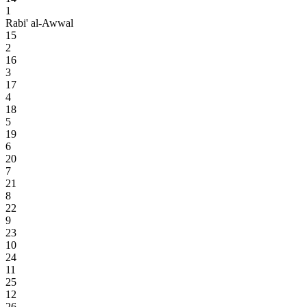
1
Rabi' al-Awwal
15
2
16
3
17
4
18
5
19
6
20
7
21
8
22
9
23
10
24
11
25
12
26