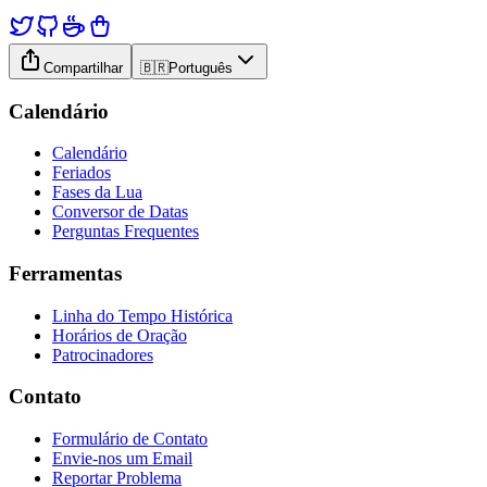
Compartilhar
🇧🇷
Português
Calendário
Calendário
Feriados
Fases da Lua
Conversor de Datas
Perguntas Frequentes
Ferramentas
Linha do Tempo Histórica
Horários de Oração
Patrocinadores
Contato
Formulário de Contato
Envie-nos um Email
Reportar Problema